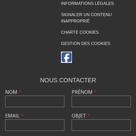
INFORMATIONS LÉGALES
SIGNALER UN CONTENU
INAPPROPRIÉ
CHARTE COOKIES
GESTION DES COOKIES
NOUS CONTACTER
NOM
*
PRÉNOM
*
EMAIL
*
OBJET
*