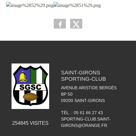
SAINT-GIRONS
SPORTING-CLUB
AVENUE ARISTIDE BERGÈS
BP 50
09200
SAINT-GIRONS
TÉL. :
05 61 66 27 43
SPORTING-CLUB.SAINT-
254845
VISITES
GIRONS@ORANGE.FR